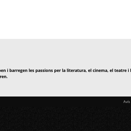
en i barregen les passions per la literatura, el cinema, el teatre i
ren.
Avís