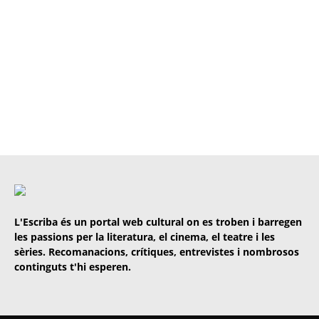
L'Escriba és un portal web cultural on es troben i barregen
les passions per la literatura, el cinema, el teatre i les
sèries. Recomanacions, crítiques, entrevistes i nombrosos
continguts t'hi esperen.