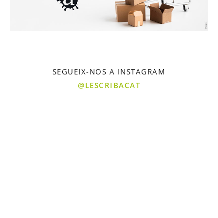
SEGUEIX-NOS A INSTAGRAM
@LESCRIBACAT