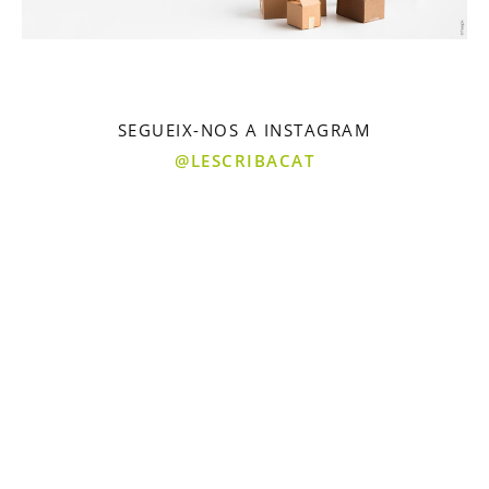
SEGUEIX-NOS A INSTAGRAM
@LESCRIBACAT