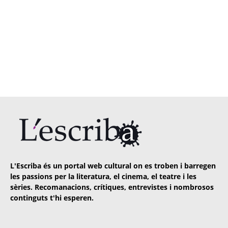
L'Escriba és un portal web cultural on es troben i barregen
les passions per la literatura, el cinema, el teatre i les
sèries. Recomanacions, crítiques, entrevistes i nombrosos
continguts t'hi esperen.