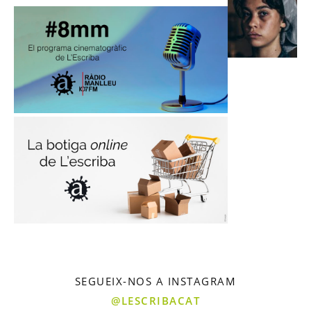
SEGUEIX-NOS A INSTAGRAM
@LESCRIBACAT