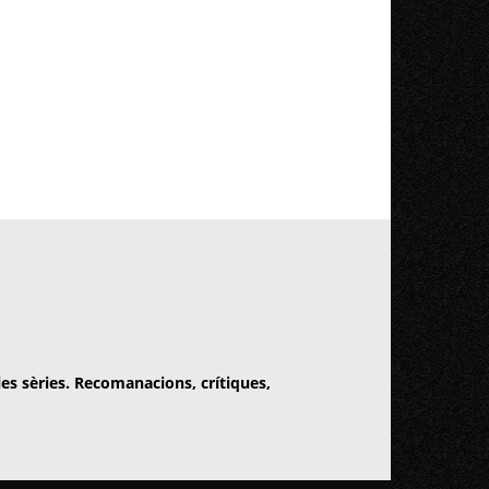
 les sèries. Recomanacions, crítiques,