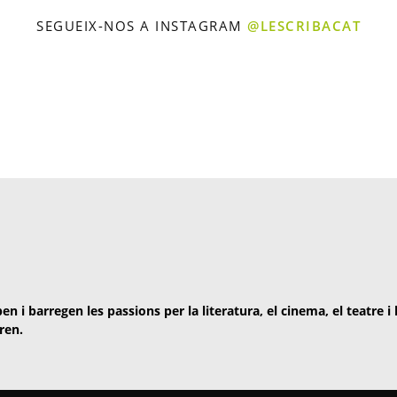
SEGUEIX-NOS A INSTAGRAM
@LESCRIBACAT
en i barregen les passions per la literatura, el cinema, el teatre i
ren.