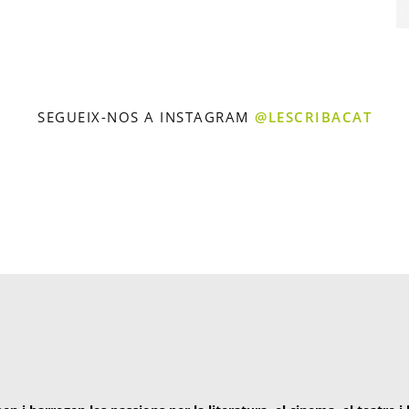
SEGUEIX-NOS A INSTAGRAM
@LESCRIBACAT