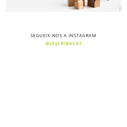
SEGUEIX-NOS A INSTAGRAM
@LESCRIBACAT