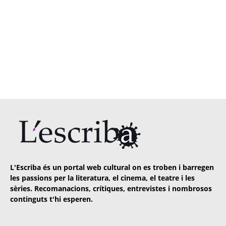
L'Escriba és un portal web cultural on es troben i barregen
les passions per la literatura, el cinema, el teatre i les
sèries. Recomanacions, crítiques, entrevistes i nombrosos
continguts t'hi esperen.