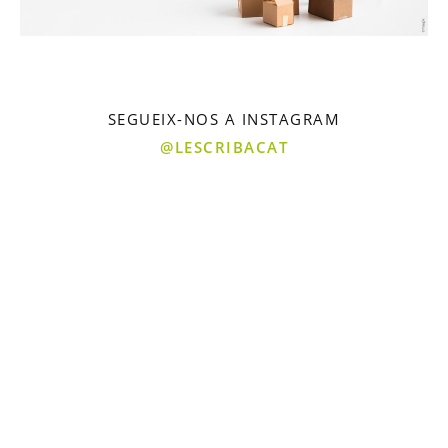
SEGUEIX-NOS A INSTAGRAM
@LESCRIBACAT