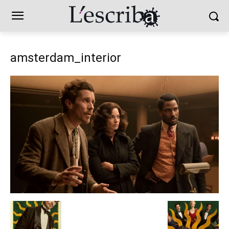
amsterdam_interior