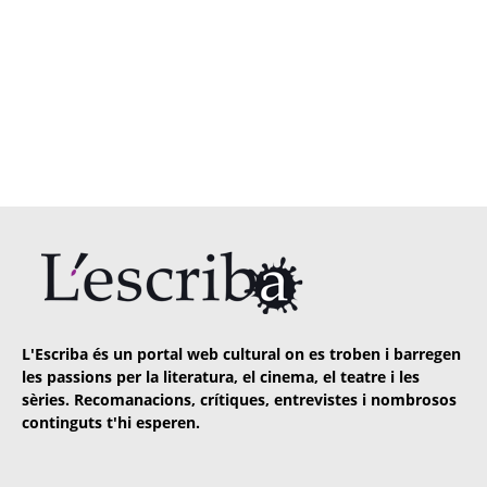
L'Escriba és un portal web cultural on es troben i barregen
les passions per la literatura, el cinema, el teatre i les
sèries. Recomanacions, crítiques, entrevistes i nombrosos
continguts t'hi esperen.