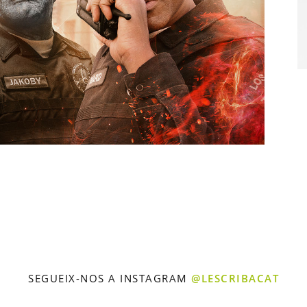
SEGUEIX-NOS A INSTAGRAM
@LESCRIBACAT