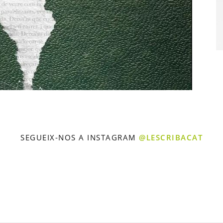
SEGUEIX-NOS A INSTAGRAM
@LESCRIBACAT