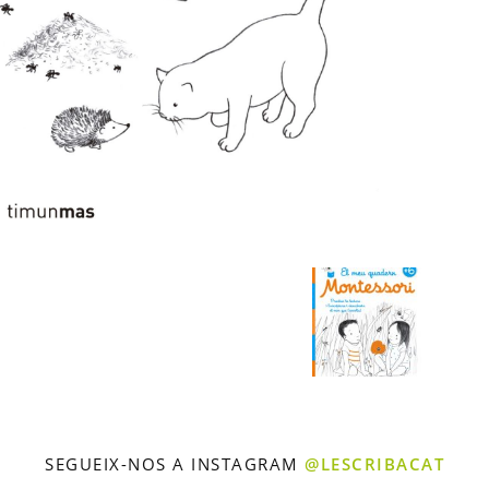
SEGUEIX-NOS A INSTAGRAM
@LESCRIBACAT