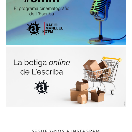
SEGUEIX-NOS A INSTAGRAM