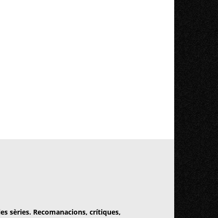
 les sèries. Recomanacions, crítiques,