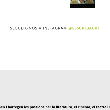
SEGUEIX-NOS A INSTAGRAM
@LESCRIBACAT
en i barregen les passions per la literatura, el cinema, el teatre i