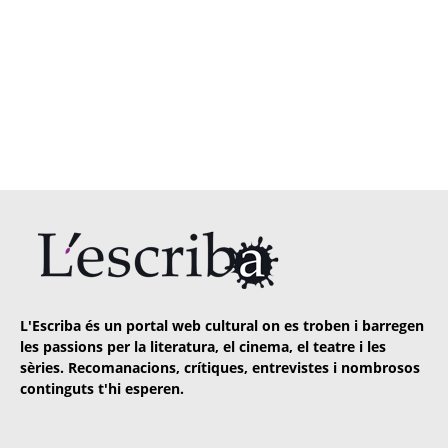
L'Escriba és un portal web cultural on es troben i barregen
les passions per la literatura, el cinema, el teatre i les
sèries. Recomanacions, crítiques, entrevistes i nombrosos
continguts t'hi esperen.