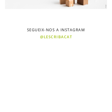
SEGUEIX-NOS A INSTAGRAM
@LESCRIBACAT