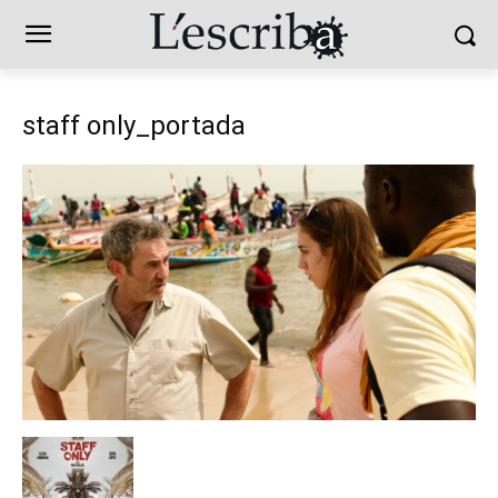
staff only_portada