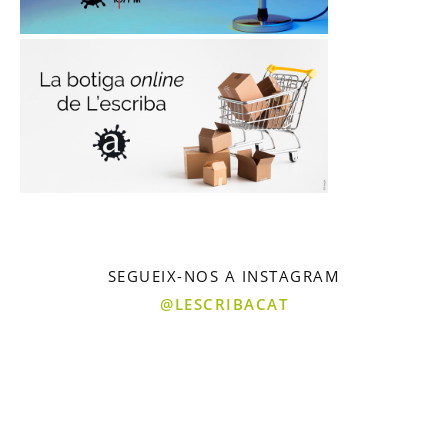
SEGUEIX-NOS A INSTAGRAM
@LESCRIBACAT