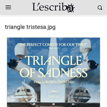
triangle tristesa.jpg