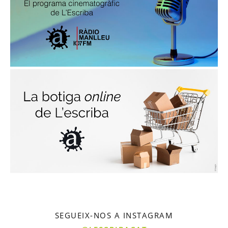
SEGUEIX-NOS A INSTAGRAM