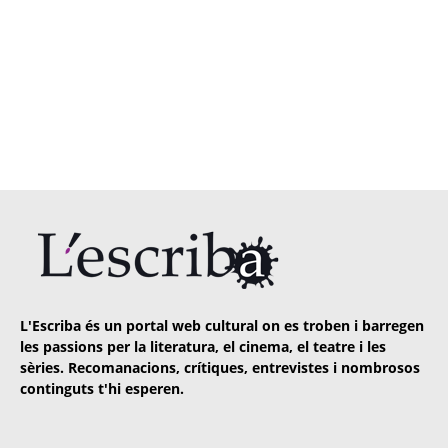
L'Escriba és un portal web cultural on es troben i barregen
les passions per la literatura, el cinema, el teatre i les
sèries. Recomanacions, crítiques, entrevistes i nombrosos
continguts t'hi esperen.