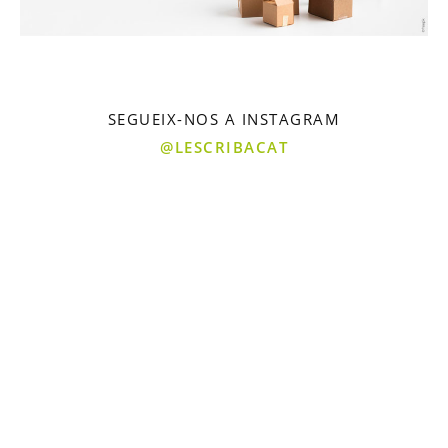
SEGUEIX-NOS A INSTAGRAM
@LESCRIBACAT