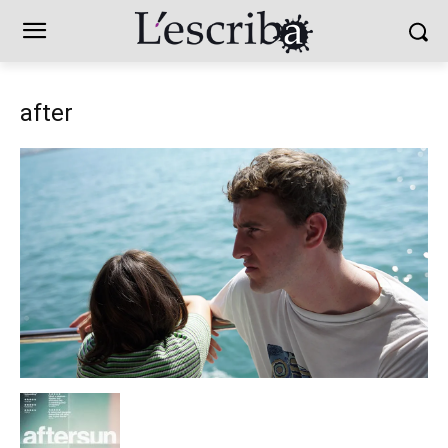
after