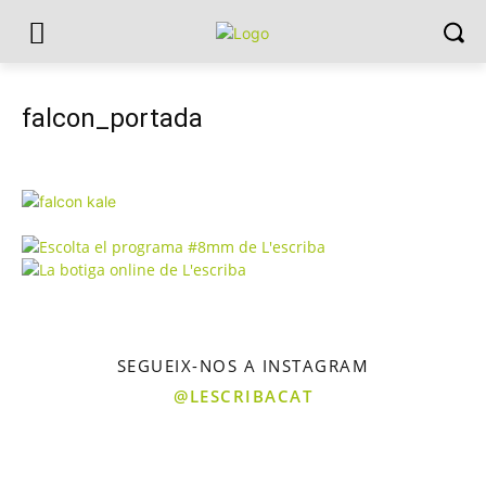
falcon_portada
SEGUEIX-NOS A INSTAGRAM
@LESCRIBACAT