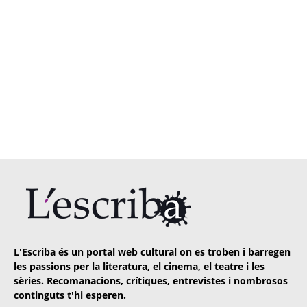
L'Escriba és un portal web cultural on es troben i barregen
les passions per la literatura, el cinema, el teatre i les
sèries. Recomanacions, crítiques, entrevistes i nombrosos
continguts t'hi esperen.