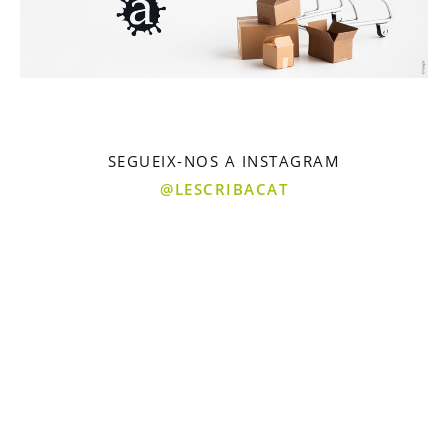
SEGUEIX-NOS A INSTAGRAM
@LESCRIBACAT