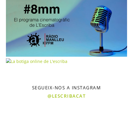
SEGUEIX-NOS A INSTAGRAM
@LESCRIBACAT