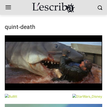
quint-death