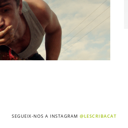
SEGUEIX-NOS A INSTAGRAM
@LESCRIBACAT