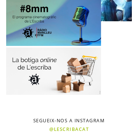
SEGUEIX-NOS A INSTAGRAM
@LESCRIBACAT