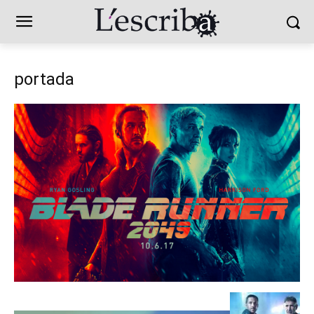
portada