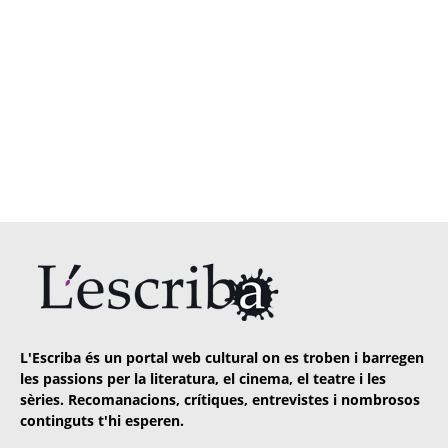
L'Escriba és un portal web cultural on es troben i barregen
les passions per la literatura, el cinema, el teatre i les
sèries. Recomanacions, crítiques, entrevistes i nombrosos
continguts t'hi esperen.