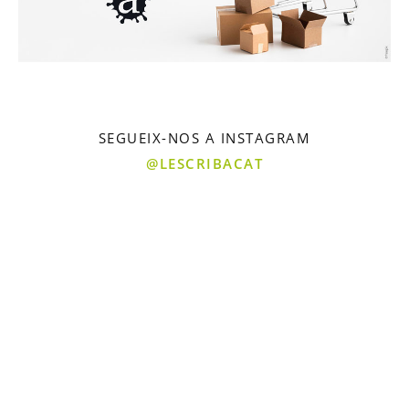
SEGUEIX-NOS A INSTAGRAM
@LESCRIBACAT