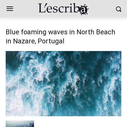
Blue foaming waves in North Beach
in Nazare, Portugal