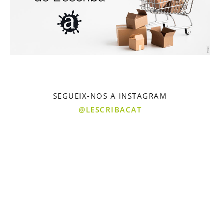
SEGUEIX-NOS A INSTAGRAM
@LESCRIBACAT