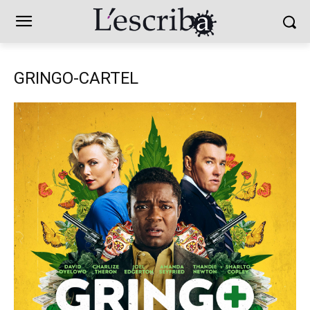
GRINGO-CARTEL