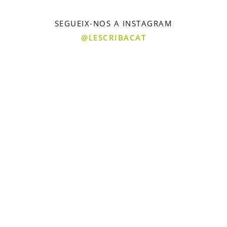
SEGUEIX-NOS A INSTAGRAM
@LESCRIBACAT