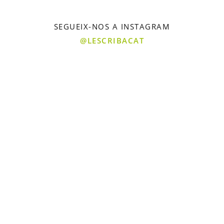
SEGUEIX-NOS A INSTAGRAM
@LESCRIBACAT