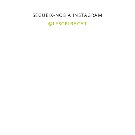
SEGUEIX-NOS A INSTAGRAM
@LESCRIBACAT