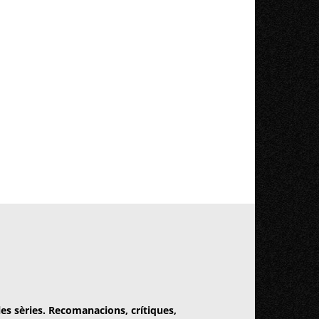
 les sèries. Recomanacions, crítiques,