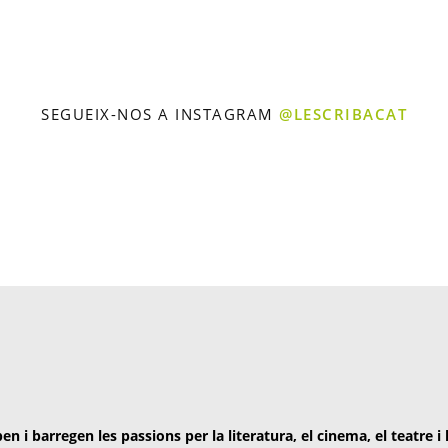
SEGUEIX-NOS A INSTAGRAM
@LESCRIBACAT
en i barregen les passions per la literatura, el cinema, el teatre i