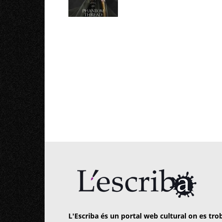
L'Escriba és un portal web cultural on es trob