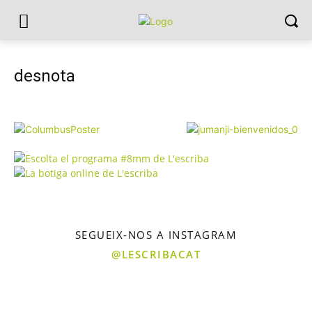
desnota
SEGUEIX-NOS A INSTAGRAM
@LESCRIBACAT