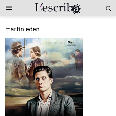
martin eden