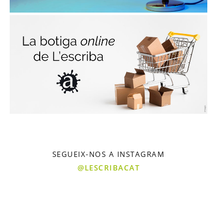
SEGUEIX-NOS A INSTAGRAM
@LESCRIBACAT