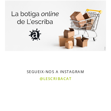
SEGUEIX-NOS A INSTAGRAM
@LESCRIBACAT