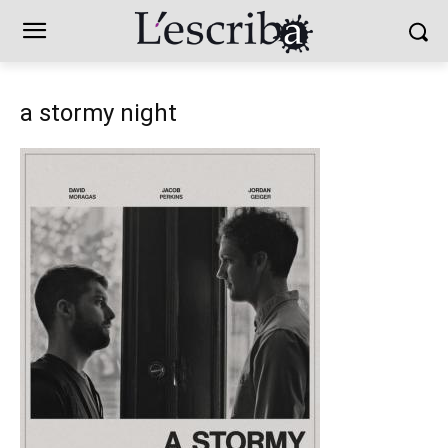
a stormy night