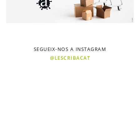
SEGUEIX-NOS A INSTAGRAM
@LESCRIBACAT