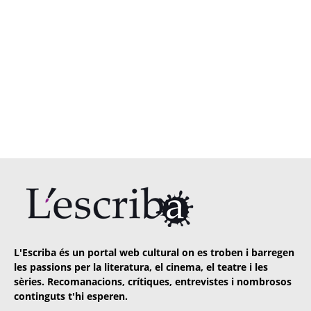
L'Escriba és un portal web cultural on es troben i barregen
les passions per la literatura, el cinema, el teatre i les
sèries. Recomanacions, crítiques, entrevistes i nombrosos
continguts t'hi esperen.