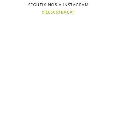
SEGUEIX-NOS A INSTAGRAM
@LESCRIBACAT