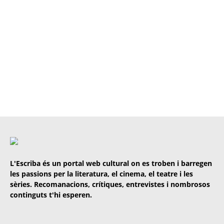
L'Escriba és un portal web cultural on es troben i barregen
les passions per la literatura, el cinema, el teatre i les
sèries. Recomanacions, crítiques, entrevistes i nombrosos
continguts t'hi esperen.