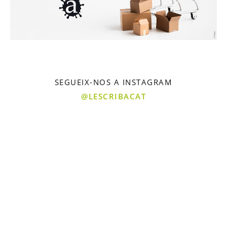
SEGUEIX-NOS A INSTAGRAM
@LESCRIBACAT