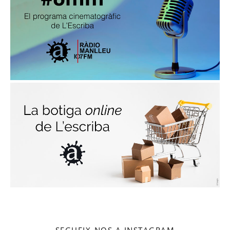
SEGUEIX-NOS A INSTAGRAM