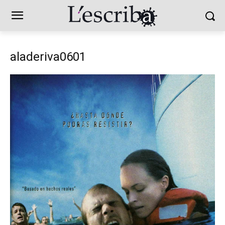
aladeriva0601