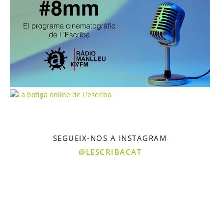
SEGUEIX-NOS A INSTAGRAM
@LESCRIBACAT