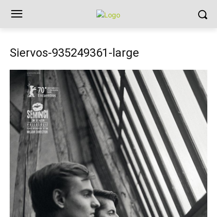
Siervos-935249361-large