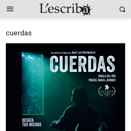
cuerdas