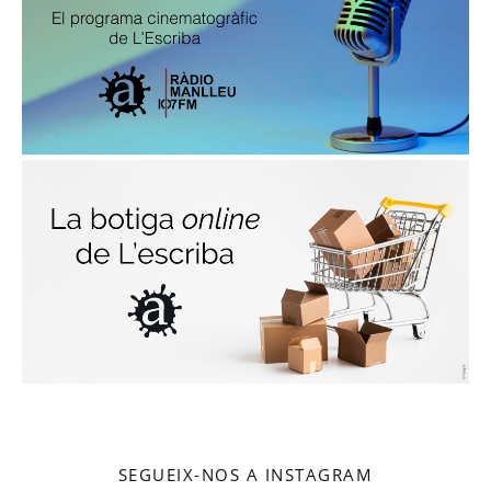
SEGUEIX-NOS A INSTAGRAM