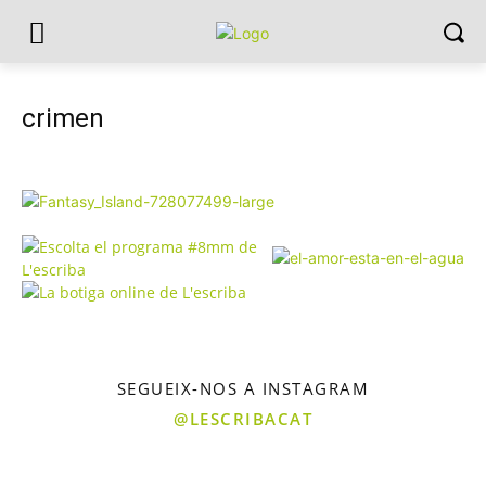
crimen
SEGUEIX-NOS A INSTAGRAM
@LESCRIBACAT