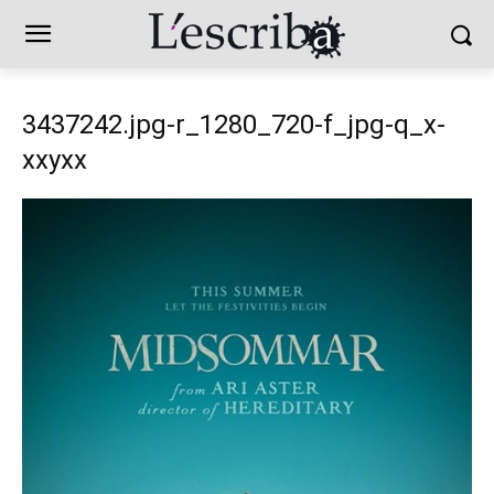
3437242.jpg-r_1280_720-f_jpg-q_x-
xxyxx