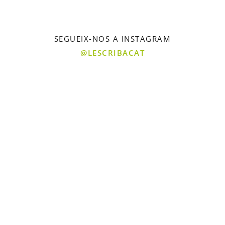
SEGUEIX-NOS A INSTAGRAM
@LESCRIBACAT