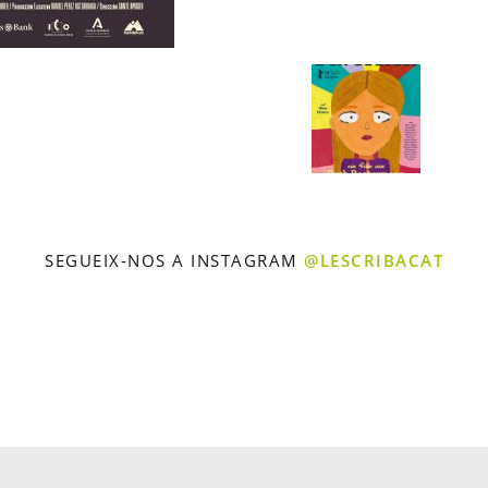
SEGUEIX-NOS A INSTAGRAM
@LESCRIBACAT