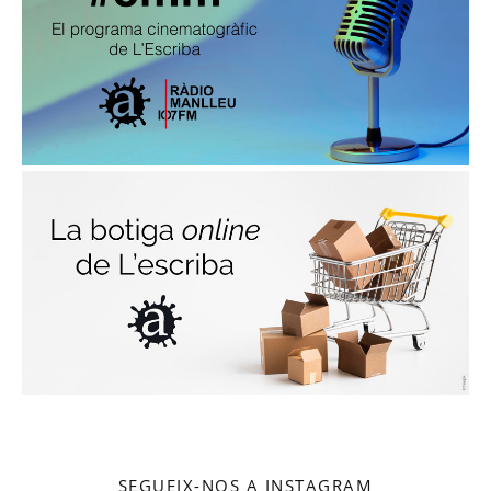
SEGUEIX-NOS A INSTAGRAM