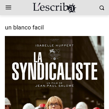
un blanco facil