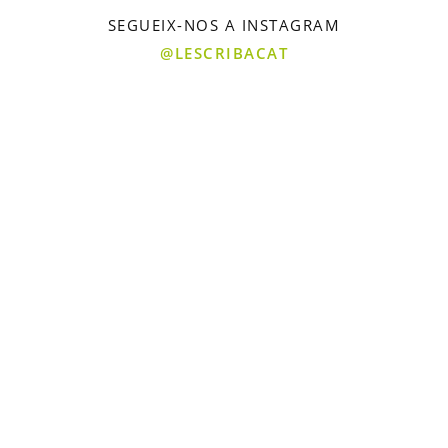
SEGUEIX-NOS A INSTAGRAM
@LESCRIBACAT