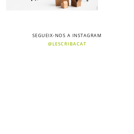
SEGUEIX-NOS A INSTAGRAM
@LESCRIBACAT