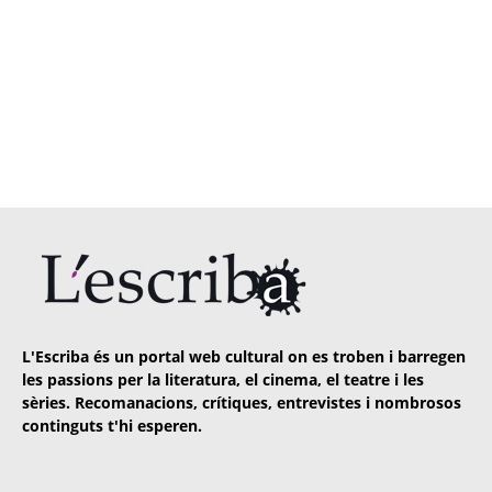
L'Escriba és un portal web cultural on es troben i barregen
les passions per la literatura, el cinema, el teatre i les
sèries. Recomanacions, crítiques, entrevistes i nombrosos
continguts t'hi esperen.