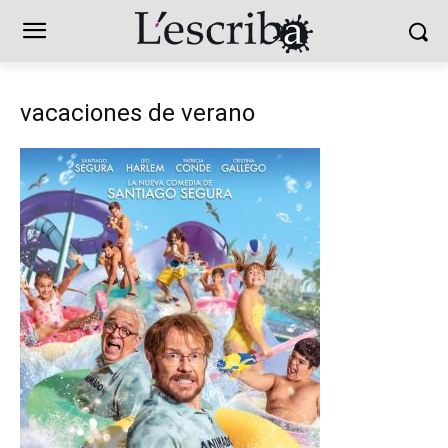
vacaciones de verano