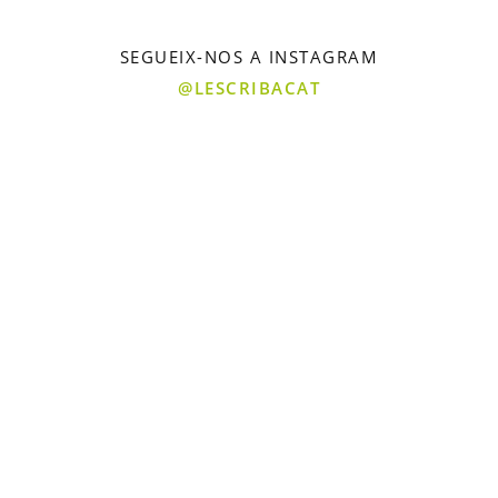
SEGUEIX-NOS A INSTAGRAM
@LESCRIBACAT