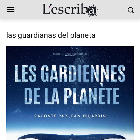
las guardianas del planeta