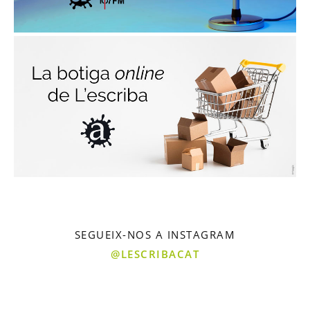
SEGUEIX-NOS A INSTAGRAM
@LESCRIBACAT