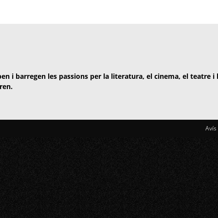
en i barregen les passions per la literatura, el cinema, el teatre i
ren.
Avís