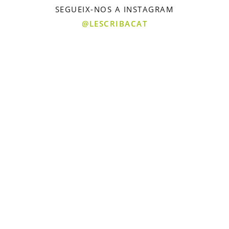
SEGUEIX-NOS A INSTAGRAM
@LESCRIBACAT