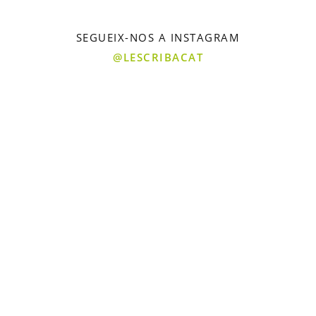
SEGUEIX-NOS A INSTAGRAM
@LESCRIBACAT