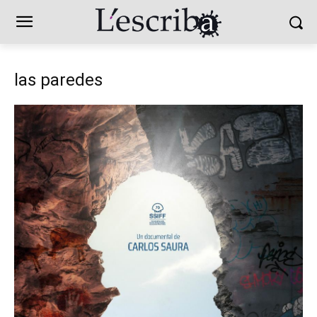
las paredes