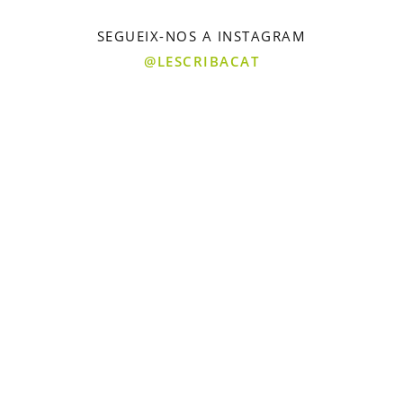
SEGUEIX-NOS A INSTAGRAM
@LESCRIBACAT