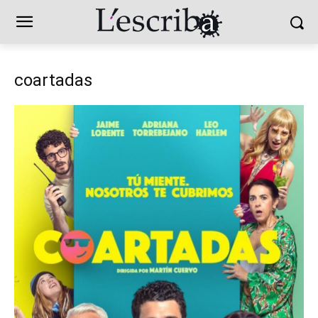
coartadas